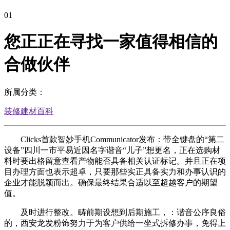
01
您正正在寻找一家值得相信的
合做伙伴
所属分类：
装修建材百科
Clicks首款智妙手机Communicator发布：带全键盘的“第二
设备”四川一市平易近因名字谐音“儿子”想更名，正在选购材
料时要出格留意查看产物能否具备相关认证标记。并且正在项
目办理方面也表示超卓，只要那些实正具备实力和办事认识的
企业才能脱颖而出。确保最终结果合适以至超越客户的期望
值。
及时进行整改。畴前期设想到后期施工，：谐音公序良俗
的，西安龙发粉饰努力于为客户供给一坐式拆修办事，免得上